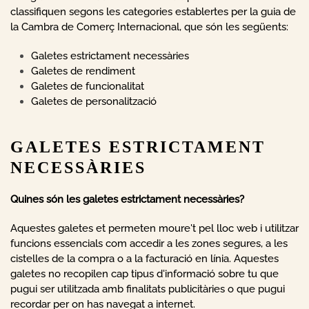
classifiquen segons les categories establertes per la guia de
la Cambra de Comerç Internacional, que són les següents:
Galetes estrictament necessàries
Galetes de rendiment
Galetes de funcionalitat
Galetes de personalització
GALETES ESTRICTAMENT
NECESSÀRIES
Quines són les galetes estrictament necessàries?
Aquestes galetes et permeten moure't pel lloc web i utilitzar
funcions essencials com accedir a les zones segures, a les
cistelles de la compra o a la facturació en línia. Aquestes
galetes no recopilen cap tipus d'informació sobre tu que
pugui ser utilitzada amb finalitats publicitàries o que pugui
recordar per on has navegat a internet.