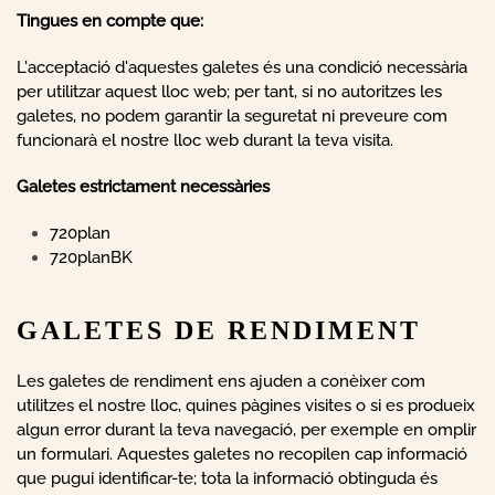
Tingues en compte que:
L'acceptació d'aquestes galetes és una condició necessària
per utilitzar aquest lloc web; per tant, si no autoritzes les
galetes, no podem garantir la seguretat ni preveure com
funcionarà el nostre lloc web durant la teva visita.
Galetes estrictament necessàries
720plan
720planBK
GALETES DE RENDIMENT
Les galetes de rendiment ens ajuden a conèixer com
utilitzes el nostre lloc, quines pàgines visites o si es produeix
algun error durant la teva navegació, per exemple en omplir
un formulari. Aquestes galetes no recopilen cap informació
que pugui identificar-te; tota la informació obtinguda és