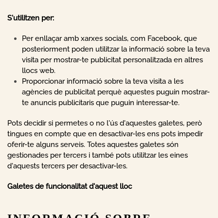
S'utilitzen per:
Per enllaçar amb xarxes socials, com Facebook, que
posteriorment poden utilitzar la informació sobre la teva
visita per mostrar-te publicitat personalitzada en altres
llocs web.
Proporcionar informació sobre la teva visita a les
agències de publicitat perquè aquestes puguin mostrar-
te anuncis publicitaris que puguin interessar-te.
Pots decidir si permetes o no l'ús d'aquestes galetes, però
tingues en compte que en desactivar-les ens pots impedir
oferir-te alguns serveis. Totes aquestes galetes són
gestionades per tercers i també pots utilitzar les eines
d'aquests tercers per desactivar-les.
Galetes de funcionalitat d'aquest lloc