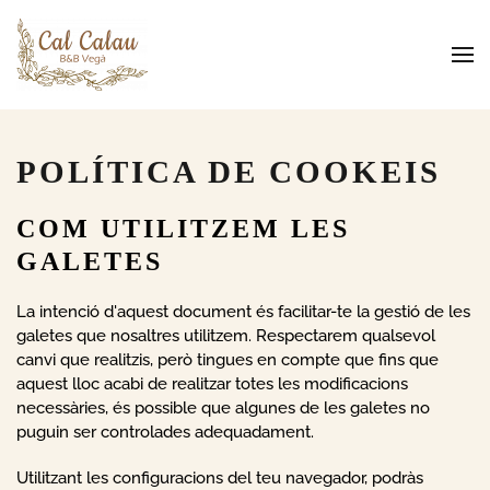
Skip to main content
POLÍTICA DE COOKEIS
COM UTILITZEM LES
GALETES
La intenció d'aquest document és facilitar-te la gestió de les
galetes que nosaltres utilitzem. Respectarem qualsevol
canvi que realitzis, però tingues en compte que fins que
aquest lloc acabi de realitzar totes les modificacions
necessàries, és possible que algunes de les galetes no
puguin ser controlades adequadament.
Utilitzant les configuracions del teu navegador, podràs