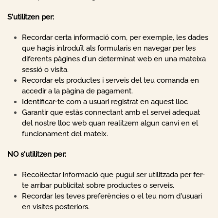
S'utilitzen per:
Recordar certa informació com, per exemple, les dades
que hagis introduït als formularis en navegar per les
diferents pàgines d'un determinat web en una mateixa
sessió o visita.
Recordar els productes i serveis del teu comanda en
accedir a la pàgina de pagament.
Identificar-te com a usuari registrat en aquest lloc
Garantir que estàs connectant amb el servei adequat
del nostre lloc web quan realitzem algun canvi en el
funcionament del mateix.
NO s'utilitzen per:
Recol·lectar informació que pugui ser utilitzada per fer-
te arribar publicitat sobre productes o serveis.
Recordar les teves preferències o el teu nom d'usuari
en visites posteriors.