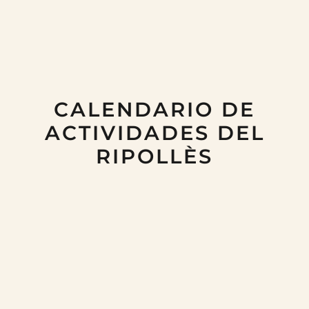
CALENDARIO DE
ACTIVIDADES DEL
RIPOLLÈS