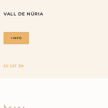
VALL DE NÚRIA
+INFO
ES
CAT
EN