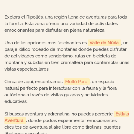
Explora el Ripollès, una región llena de aventuras para toda
la familia. Esta zona ofrece una variedad de actividades
emocionantes para disfrutar en plena naturaleza.
Una de las opciones más fascinantes es
Valle de Núria
, un
paraje idílico rodeado de montañas donde puedes disfrutar
de actividades como senderismo, rutas en bicicleta de
montaña y subidas en tren cremallera para contemplar unas
vistas espectaculares.
Cerca de aquí, encontramos
Molló Parc
, un espacio
natural perfecto para interactuar con la fauna y la flora
autóctona a través de visitas guiadas y actividades
educativas.
Si buscas aventura y adrenalina, no puedes perderte
Estiula
Aventura
, donde podrás experimentar emocionantes
circuitos de aventura al aire libre como tirolinas, puentes
tibetanos y escalada.