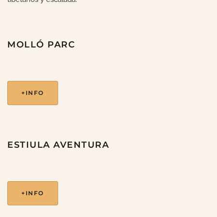
MOLLÓ PARC
+INFO
ESTIULA AVENTURA
+INFO