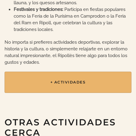
llauna, y los quesos artesanos.
Festivales y tradiciones:
Participa en fiestas populares
como la Feria de la Purísima en Camprodon o la Feria
del Ram en Ripoll, que celebran la cultura y las
tradiciones locales.
No importa si prefieres actividades deportivas, explorar la
historia y la cultura, o simplemente relajarte en un entorno
natural impresionante, el Ripollès tiene algo para todos los
gustos y edades.
+ ACTIVIDADES
OTRAS ACTIVIDADES
CERCA