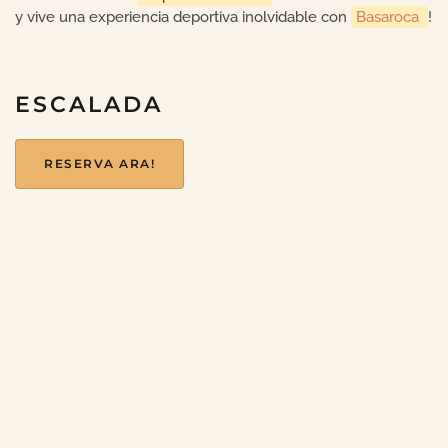
y vive una experiencia deportiva inolvidable con
Basaroca
!
ESCALADA
RESERVA ARA!