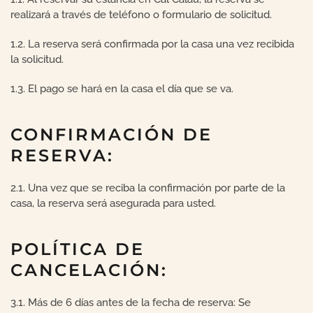
realizará a través de teléfono o formulario de solicitud.
1.2. La reserva será confirmada por la casa una vez recibida
la solicitud.
1.3. El pago se hará en la casa el día que se va.
CONFIRMACIÓN DE
RESERVA:
2.1. Una vez que se reciba la confirmación por parte de la
casa, la reserva será asegurada para usted.
POLÍTICA DE
CANCELACIÓN:
3.1. Más de 6 días antes de la fecha de reserva: Se