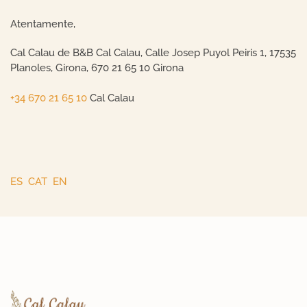
Atentamente,
Cal Calau de B&B Cal Calau, Calle Josep Puyol Peiris 1, 17535
Planoles, Girona, 670 21 65 10 Girona
+34 670 21 65 10
Cal Calau
ES
CAT
EN