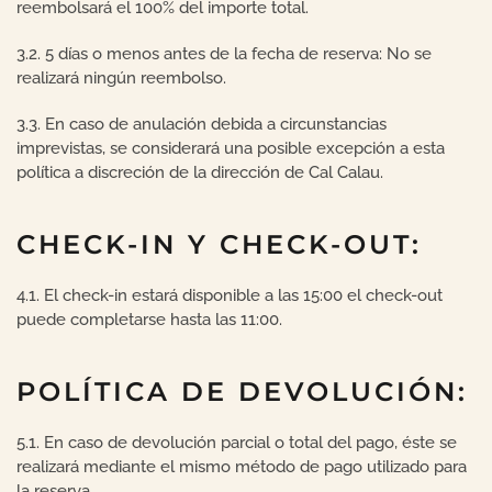
reembolsará el 100% del importe total.
3.2. 5 días o menos antes de la fecha de reserva: No se
realizará ningún reembolso.
3.3. En caso de anulación debida a circunstancias
imprevistas, se considerará una posible excepción a esta
política a discreción de la dirección de Cal Calau.
CHECK-IN Y CHECK-OUT:
4.1. El check-in estará disponible a las 15:00 el check-out
puede completarse hasta las 11:00.
POLÍTICA DE DEVOLUCIÓN:
5.1. En caso de devolución parcial o total del pago, éste se
realizará mediante el mismo método de pago utilizado para
la reserva.