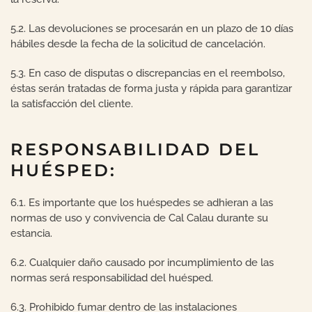
5.2. Las devoluciones se procesarán en un plazo de 10 días
hábiles desde la fecha de la solicitud de cancelación.
5.3. En caso de disputas o discrepancias en el reembolso,
éstas serán tratadas de forma justa y rápida para garantizar
la satisfacción del cliente.
RESPONSABILIDAD DEL
HUÉSPED:
6.1. Es importante que los huéspedes se adhieran a las
normas de uso y convivencia de Cal Calau durante su
estancia.
6.2. Cualquier daño causado por incumplimiento de las
normas será responsabilidad del huésped.
6.3.
Prohibido
fumar dentro de las instalaciones