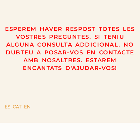
ESPEREM HAVER RESPOST TOTES LES
VOSTRES PREGUNTES. SI TENIU
ALGUNA CONSULTA ADDICIONAL, NO
DUBTEU A POSAR-VOS EN CONTACTE
AMB NOSALTRES. ESTAREM
ENCANTATS D'AJUDAR-VOS!
ES
CAT
EN