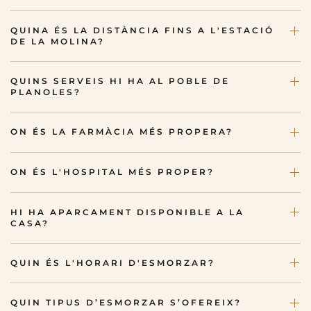
QUINA ÉS LA DISTÀNCIA FINS A L'ESTACIÓ
DE LA MOLINA?
QUINS SERVEIS HI HA AL POBLE DE
PLANOLES?
ON ÉS LA FARMÀCIA MÉS PROPERA?
ON ÉS L'HOSPITAL MÉS PROPER?
HI HA APARCAMENT DISPONIBLE A LA
CASA?
QUIN ÉS L'HORARI D'ESMORZAR?
QUIN TIPUS D’ESMORZAR S’OFEREIX?