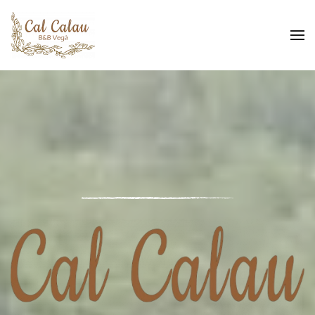
Skip to main content